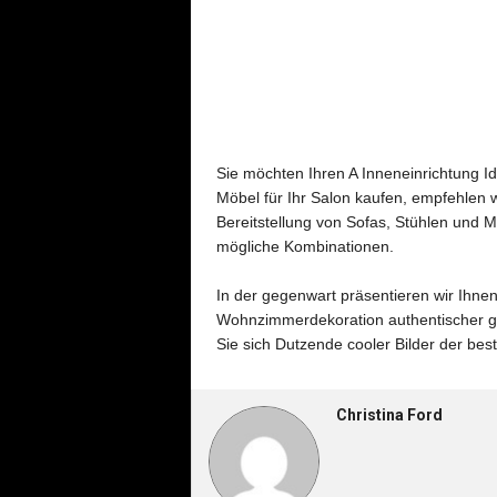
Sie möchten Ihren A Inneneinrichtung I
Möbel für Ihr Salon kaufen, empfehlen 
Bereitstellung von Sofas, Stühlen und M
mögliche Kombinationen.
In der gegenwart präsentieren wir Ihnen
Wohnzimmerdekoration authentischer ge
Sie sich Dutzende cooler Bilder der b
Christina Ford