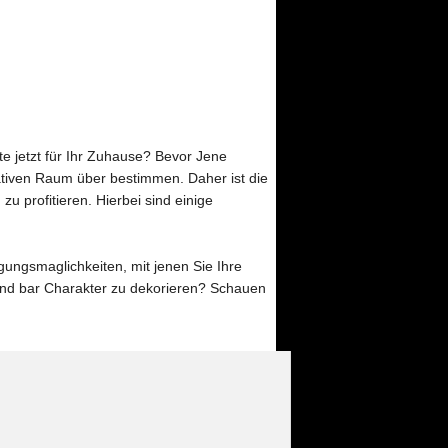
e jetzt für Ihr Zuhause? Bevor Jene
ativen Raum über bestimmen. Daher ist die
u profitieren. Hierbei sind einige
gungsmaglichkeiten, mit jenen Sie Ihre
und bar Charakter zu dekorieren? Schauen