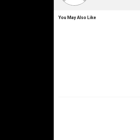
You May Also Like