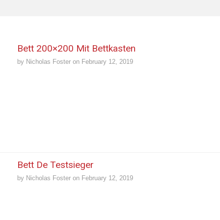
Bett 200×200 Mit Bettkasten
by
Nicholas Foster
on
February 12, 2019
Bett De Testsieger
by
Nicholas Foster
on
February 12, 2019