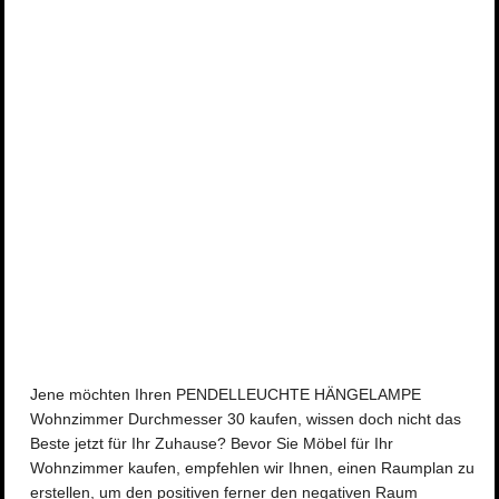
Jene möchten Ihren PENDELLEUCHTE HÄNGELAMPE
Wohnzimmer Durchmesser 30 kaufen, wissen doch nicht das
Beste jetzt für Ihr Zuhause? Bevor Sie Möbel für Ihr
Wohnzimmer kaufen, empfehlen wir Ihnen, einen Raumplan zu
erstellen, um den positiven ferner den negativen Raum