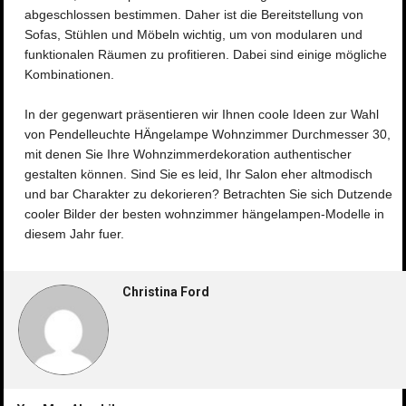
abgeschlossen bestimmen. Daher ist die Bereitstellung von
Sofas, Stühlen und Möbeln wichtig, um von modularen und
funktionalen Räumen zu profitieren. Dabei sind einige mögliche
Kombinationen.
In der gegenwart präsentieren wir Ihnen coole Ideen zur Wahl
von Pendelleuchte HÄngelampe Wohnzimmer Durchmesser 30,
mit denen Sie Ihre Wohnzimmerdekoration authentischer
gestalten können. Sind Sie es leid, Ihr Salon eher altmodisch
und bar Charakter zu dekorieren? Betrachten Sie sich Dutzende
cooler Bilder der besten wohnzimmer hängelampen-Modelle in
diesem Jahr fuer.
Christina Ford