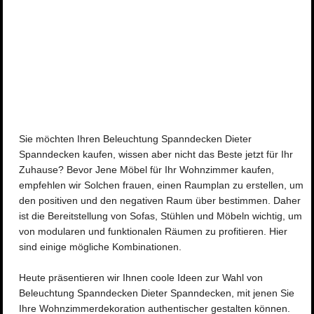
Sie möchten Ihren Beleuchtung Spanndecken Dieter
Spanndecken kaufen, wissen aber nicht das Beste jetzt für Ihr
Zuhause? Bevor Jene Möbel für Ihr Wohnzimmer kaufen,
empfehlen wir Solchen frauen, einen Raumplan zu erstellen, um
den positiven und den negativen Raum über bestimmen. Daher
ist die Bereitstellung von Sofas, Stühlen und Möbeln wichtig, um
von modularen und funktionalen Räumen zu profitieren. Hier
sind einige mögliche Kombinationen.
Heute präsentieren wir Ihnen coole Ideen zur Wahl von
Beleuchtung Spanndecken Dieter Spanndecken, mit jenen Sie
Ihre Wohnzimmerdekoration authentischer gestalten können.