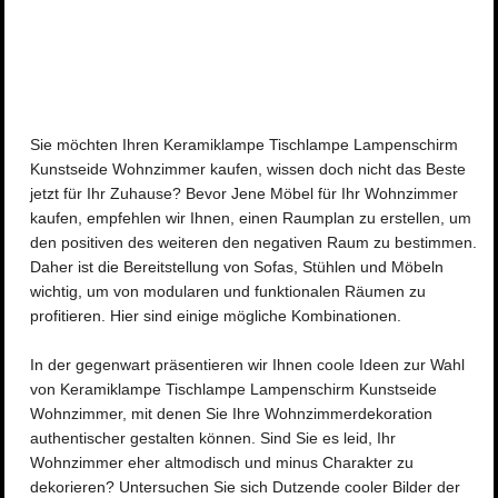
Sie möchten Ihren Keramiklampe Tischlampe Lampenschirm
Kunstseide Wohnzimmer kaufen, wissen doch nicht das Beste
jetzt für Ihr Zuhause? Bevor Jene Möbel für Ihr Wohnzimmer
kaufen, empfehlen wir Ihnen, einen Raumplan zu erstellen, um
den positiven des weiteren den negativen Raum zu bestimmen.
Daher ist die Bereitstellung von Sofas, Stühlen und Möbeln
wichtig, um von modularen und funktionalen Räumen zu
profitieren. Hier sind einige mögliche Kombinationen.
In der gegenwart präsentieren wir Ihnen coole Ideen zur Wahl
von Keramiklampe Tischlampe Lampenschirm Kunstseide
Wohnzimmer, mit denen Sie Ihre Wohnzimmerdekoration
authentischer gestalten können. Sind Sie es leid, Ihr
Wohnzimmer eher altmodisch und minus Charakter zu
dekorieren? Untersuchen Sie sich Dutzende cooler Bilder der