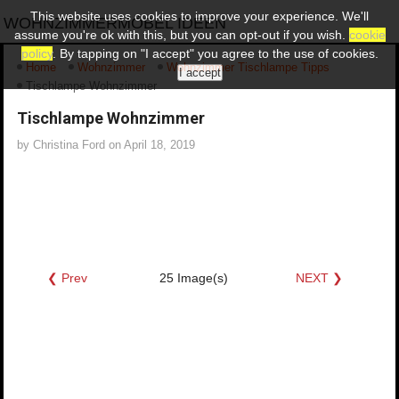
This website uses cookies to improve your experience. We'll
WOHNZIMMERMÖBEL IDEEN
assume you're ok with this, but you can opt-out if you wish.
cookie
policy
. By tapping on "I accept" you agree to the use of cookies.
Home
Wohnzimmer
Wohnzimmer Tischlampe Tipps
I accept
Tischlampe Wohnzimmer
Tischlampe Wohnzimmer
by
Christina Ford
on
April 18, 2019
❮ Prev
25 Image(s)
NEXT ❯